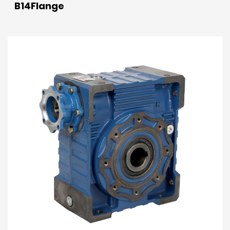
B14Flange