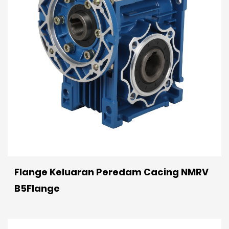
Flange Keluaran Peredam Cacing NMRV
B5Flange