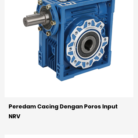
Peredam Cacing Dengan Poros Input
NRV