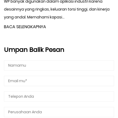
WP banyak digunakan dalam aplikasi industri karena
desainnya yang ringkas, keluaran torsi tinggi, dan kinerja
yang andal. Memahami kapasi...
BACA SELENGKAPNYA
Umpan Balik Pesan