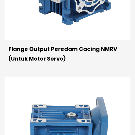
Flange Output Peredam Cacing NMRV
(Untuk Motor Servo)