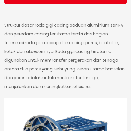
Struktur dasar roda gigi cacing paduan aluminium seri RV
dan peredam cacing terutama terdiri dari bagian
transmisi roda gigi cacing dan cacing, poros, bantalan,
kotak dan aksesorisnya. Roda gigi cacing terutama
digunakan untuk mentransfer pergerakan dan tenaga
antara dua poros yang terhuyung. Peran utama bantalan
dan poros adalah untuk mentransfer tenaga,
menjalankan dan meningkatkan efisiensi.