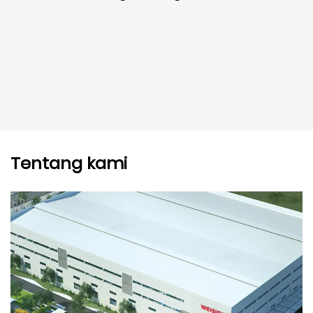
Tentang kami