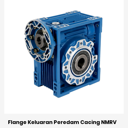
Flange Keluaran Peredam Cacing NMRV