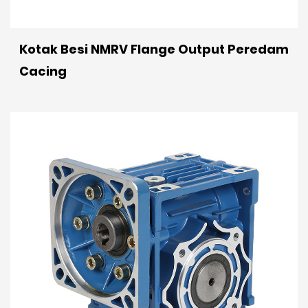
Kotak Besi NMRV Flange Output Peredam
Cacing