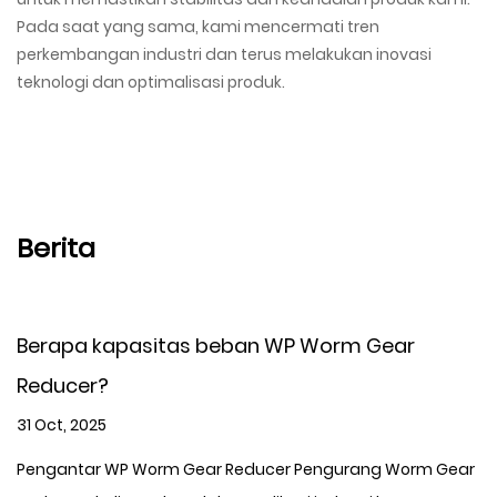
Pada saat yang sama, kami mencermati tren
perkembangan industri dan terus melakukan inovasi
teknologi dan optimalisasi produk.
Berita
Berapa kapasitas beban WP Worm Gear
Reducer?
31 Oct, 2025
Pengantar WP Worm Gear Reducer Pengurang Worm Gear