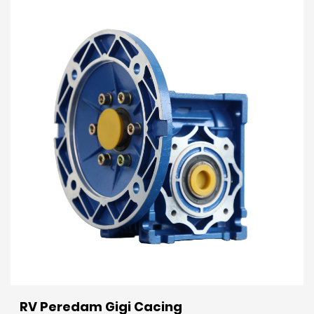
RV Peredam Gigi Cacing